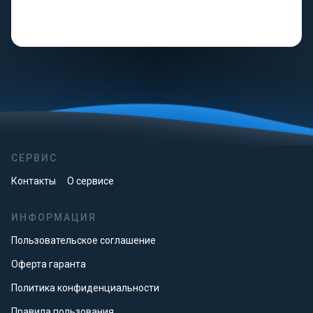
СЕРВИС
Контакты
О сервисе
ИНФОРМАЦИЯ
Пользовательское соглашение
Оферта гаранта
Политика конфиденциальности
Правила пользования