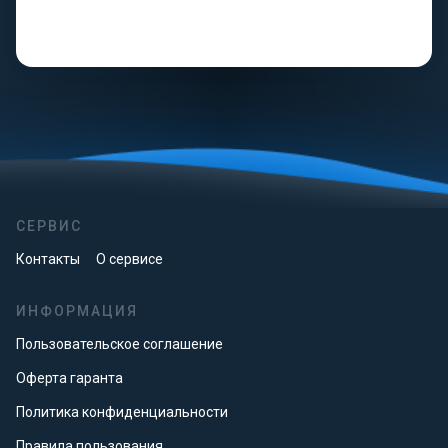
СЕРВИС
Контакты
О сервисе
ИНФОРМАЦИЯ
Пользовательское соглашение
Оферта гаранта
Политика конфиденциальности
Правила пользования