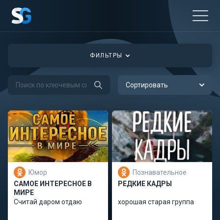
ФИЛЬТРЫ
Сортировать
Юмор
Познавательное
САМОЕ ИНТЕРЕСНОЕ В
РЕДКИЕ КАДРЫ
МИРЕ
Считай даром отдаю
хорошая старая группа