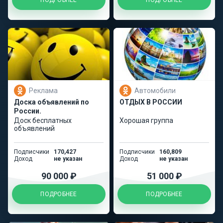
ПОДРОБНЕЕ
ПОДРОБНЕЕ
Реклама
Автомобили
Доска объявлений по
ОТДЫХ В РОССИИ
России.
Доск бесплатных
Хорошая группа
объявлений
Подписчики
170,427
Подписчики
160,809
Доход
не указан
Доход
не указан
90 000 ₽
51 000 ₽
ПОДРОБНЕЕ
ПОДРОБНЕЕ