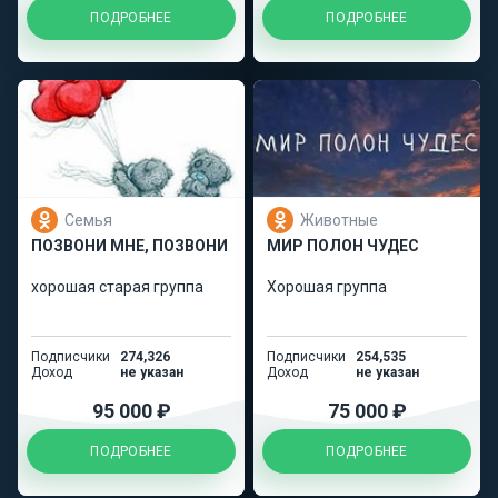
ПОДРОБНЕЕ
ПОДРОБНЕЕ
Семья
Животные
ПОЗВОНИ МНЕ, ПОЗВОНИ
МИР ПОЛОН ЧУДЕС
хорошая старая группа
Хорошая группа
Подписчики
274,326
Подписчики
254,535
Доход
не указан
Доход
не указан
95 000 ₽
75 000 ₽
ПОДРОБНЕЕ
ПОДРОБНЕЕ