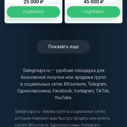
25 000 ₽
45 000 ₽
ПОДРОБНЕЕ
ПОДРОБНЕЕ
Показать еще
Salegroups.ru — удобная площадка для
безопасной покупки или продажи групп
в социальных сетях ВКонтакте, Telegram,
Одноклассники, Facebook, Instagram, TikTok,
YouTube.
Salegroups.ru - биржа групп в социальных сетях,
которая поможет вам быстро продать или купить
группу ВКонтакте, Одноклассники, Instagram,