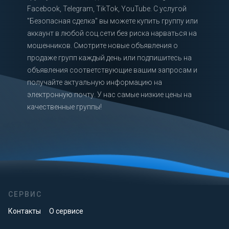
Facebook, Telegram, TikTok, YouTube. С услугой
"Безопасная сделка" вы можете купить группу или
аккаунт в любой соц.сети без риска нарваться на
мошенников. Смотрите новые объявления о
продаже групп каждый день или подпишитесь на
объявления соответствующие вашим запросам и
получайте актуальную информацию на
электронную почту. У нас самые низкие цены на
качественные группы!
СЕРВИС
Контакты
О сервисе