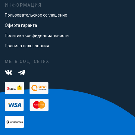
ИНФОРМАЦИЯ
Пользовательское соглашение
Оферта гаранта
Политика конфиденциальности
Правила пользования
МЫ В СОЦ. СЕТЯХ