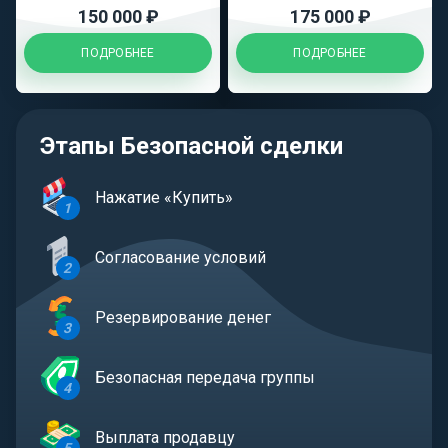
150 000 ₽
175 000 ₽
ПОДРОБНЕЕ
ПОДРОБНЕЕ
Этапы Безопасной сделки
Нажатие «Купить»
1
Согласование условий
2
Резервирование денег
3
Безопасная передача группы
4
Выплата продавцу