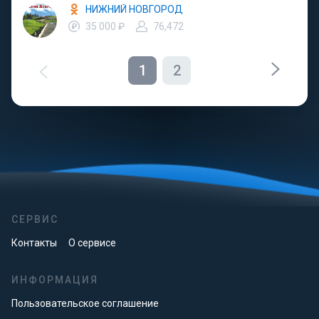
НИЖНИЙ НОВГОРОД
35 000 ₽
76,472
1
2
СЕРВИС
Контакты
О сервисе
ИНФОРМАЦИЯ
Пользовательское соглашение