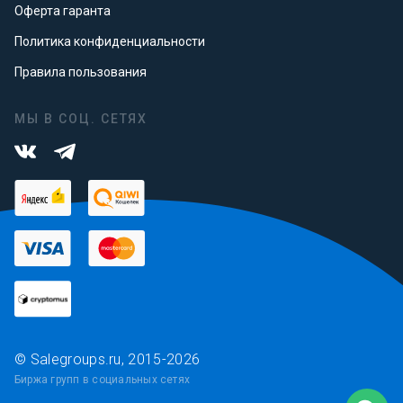
Оферта гаранта
Политика конфиденциальности
Правила пользования
МЫ В СОЦ. СЕТЯХ
© Salegroups.ru, 2015-2026
Биржа групп в социальных сетях