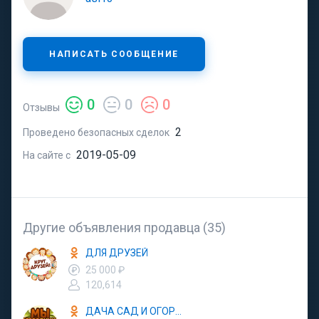
НАПИСАТЬ СООБЩЕНИЕ
0
0
0
Отзывы
2
Проведено безопасных сделок
2019-05-09
На сайте с
Другие объявления продавца (35)
ДЛЯ ДРУЗЕЙ
25 000 ₽
120,614
ДАЧА САД И ОГОРОД