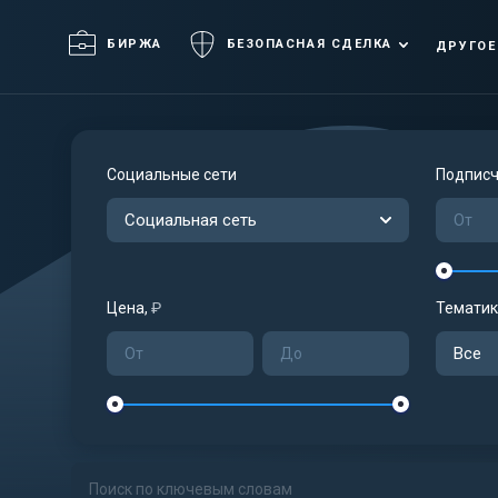
БИРЖА
БЕЗОПАСНАЯ СДЕЛКА
ДРУГОЕ
Социальные сети
Подписч
Социальная сеть
Цена,
₽
Тематик
Все