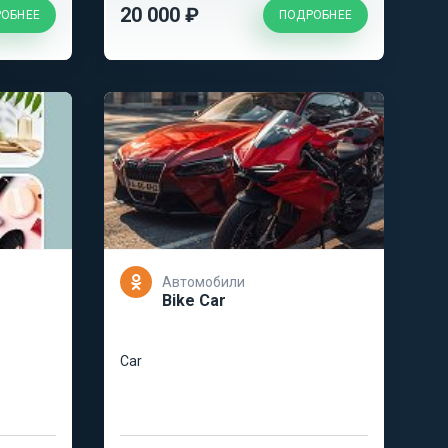
20 000 ₽
ОБНЕЕ
ПОДРОБНЕЕ
Автомобили
Bike Car
Car