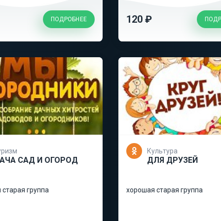
120 ₽
ПОДРОБНЕЕ
ПОДР
уризм
Культура
АЧА САД И ОГОРОД
ДЛЯ ДРУЗЕЙ
 старая группа
хорошая старая группа