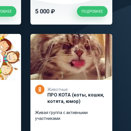
5 000 ₽
ОБНЕЕ
ПОДРОБНЕЕ
Животные
ПРО КОТА (коты, кошки,
котята, юмор)
Живая группа с активными
участниками.