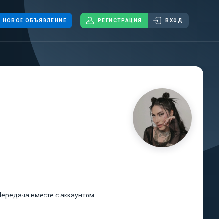
НОВОЕ ОБЪЯВЛЕНИЕ
РЕГИСТРАЦИЯ
ВХОД
Передача вместе с аккаунтом