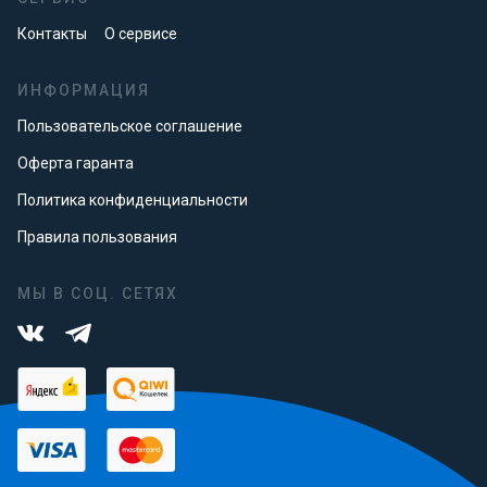
Контакты
О сервисе
ИНФОРМАЦИЯ
Пользовательское соглашение
Оферта гаранта
Политика конфиденциальности
Правила пользования
МЫ В СОЦ. СЕТЯХ