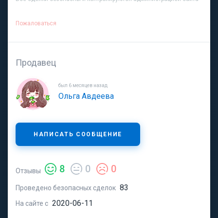
Пожаловаться
Продавец
был 6 месяцев назад
Ольга Авдеева
НАПИСАТЬ СООБЩЕНИЕ
8
0
0
Отзывы
83
Проведено безопасных сделок
2020-06-11
На сайте с