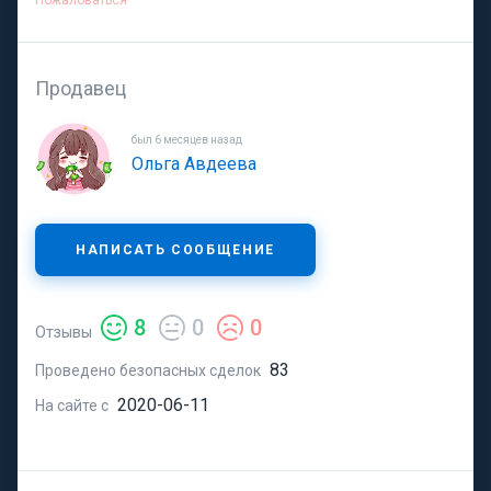
Пожаловаться
Продавец
был 6 месяцев назад
Ольга Авдеева
НАПИСАТЬ СООБЩЕНИЕ
8
0
0
Отзывы
83
Проведено безопасных сделок
2020-06-11
На сайте с