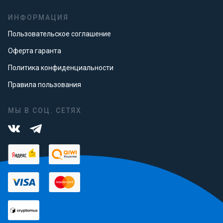
ИНФОРМАЦИЯ
Пользовательское соглашение
Оферта гаранта
Политика конфиденциальности
Правила пользования
МЫ В СОЦ. СЕТЯХ