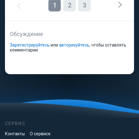
1
2
3
Обсуждение
Зарегистрируйтесь
или
авторизуйтесь
, чтобы оставлять
комментарии
СЕРВИС
Контакты
О сервисе