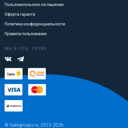
Пользовательское соглашение
Оферта гаранта
Политика конфиденциальности
Правила пользования
МЫ В СОЦ. СЕТЯХ
© Salegroups.ru, 2015-2026