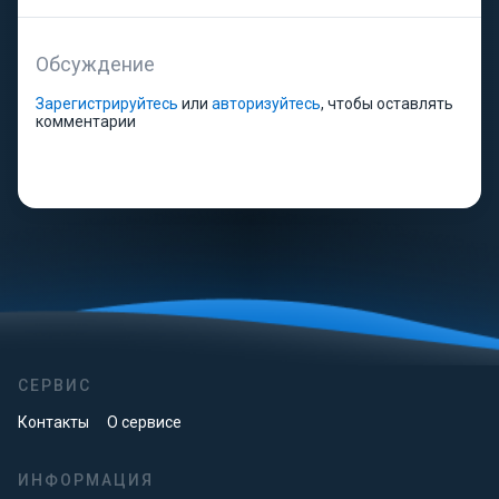
Обсуждение
Зарегистрируйтесь
или
авторизуйтесь
, чтобы оставлять
комментарии
СЕРВИС
Контакты
О сервисе
ИНФОРМАЦИЯ