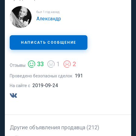
был 1 год назад
Александр
НАПИСАТЬ СООБЩЕНИЕ
33
1
2
Отзывы
191
Проведено безопасных сделок
2019-09-24
На сайте с
Другие объявления продавца (212)