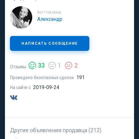
был 1 год назад
Александр
НАПИСАТЬ СООБЩЕНИЕ
33
1
2
Отзывы
191
Проведено безопасных сделок
2019-09-24
На сайте с
Другие объявления продавца (212)