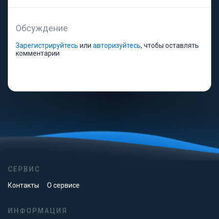
Обсуждение
Зарегистрируйтесь
или
авторизуйтесь
, чтобы оставлять
комментарии
СЕРВИС
Контакты
О сервисе
ИНФОРМАЦИЯ