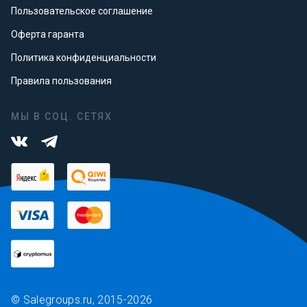
Пользовательское соглашение
Оферта гаранта
Политика конфиденциальности
Правила пользования
МЫ В СОЦ. СЕТЯХ
© Salegroups.ru, 2015-2026