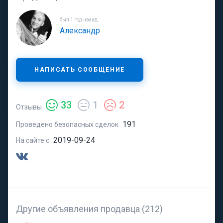
был 1 год назад
Александр
НАПИСАТЬ СООБЩЕНИЕ
33
1
2
Отзывы
191
Проведено безопасных сделок
2019-09-24
На сайте с
Другие объявления продавца (212)