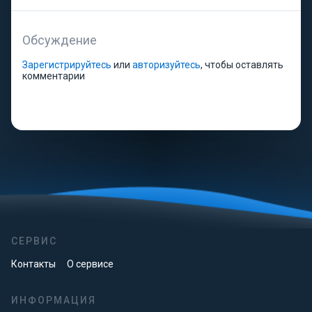
Обсуждение
Зарегистрируйтесь
или
авторизуйтесь
, чтобы оставлять
комментарии
СЕРВИС
Контакты
О сервисе
ИНФОРМАЦИЯ