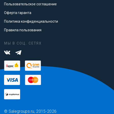
Пользовательское соглашение
Оферта гаранта
Политика конфиденциальности
Правила пользования
МЫ В СОЦ. СЕТЯХ
© Salegroups.ru, 2015-2026