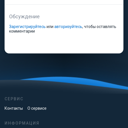
Обсуждение
Зарегистрируйтесь
или
авторизуйтесь
, чтобы оставлять
комментарии
СЕРВИС
Контакты
О сервисе
ИНФОРМАЦИЯ