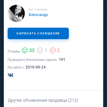
был 1 год назад
Александр
НАПИСАТЬ СООБЩЕНИЕ
33
1
2
Отзывы
191
Проведено безопасных сделок
2019-09-24
На сайте с
Другие объявления продавца (212)