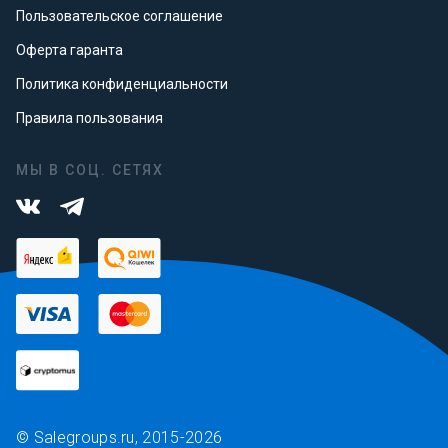
Пользовательское соглашение
Оферта гаранта
Политика конфиденциальности
Правила пользования
МЫ В СОЦ. СЕТЯХ
© Salegroups.ru, 2015-2026