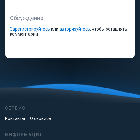
Обсуждение
Зарегистрируйтесь
или
авторизуйтесь
, чтобы оставлять
комментарии
СЕРВИС
Контакты
О сервисе
ИНФОРМАЦИЯ