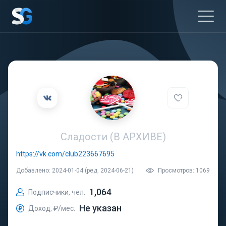
Сладости (В АРХИВЕ)
https://vk.com/club223667695
Добавлено: 2024-01-04 (ред. 2024-06-21)
Просмотров: 1069
1,064
Подписчики, чел.
Не указан
Доход, ₽/мес.