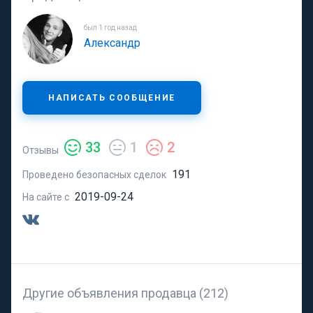
был 1 год назад
Александр
НАПИСАТЬ СООБЩЕНИЕ
33
1
2
Отзывы
191
Проведено безопасных сделок
2019-09-24
На сайте с
Другие объявления продавца (212)