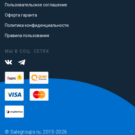
Пользовательское соглашение
Оферта гаранта
Политика конфиденциальности
Правила пользования
МЫ В СОЦ. СЕТЯХ
© Salegroups.ru, 2015-2026