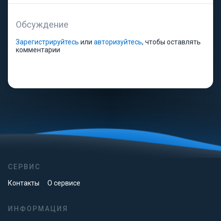
Обсуждение
Зарегистрируйтесь
или
авторизуйтесь
, чтобы оставлять
комментарии
СЕРВИС
Контакты
О сервисе
ИНФОРМАЦИЯ