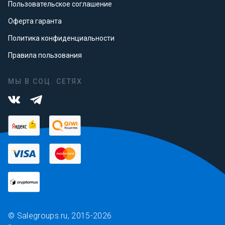
Пользовательское соглашение
Оферта гаранта
Политика конфиденциальности
Правила пользования
МЫ В СОЦ. СЕТЯХ
© Salegroups.ru, 2015-2026