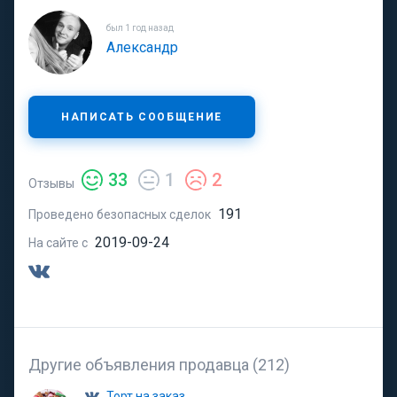
был 1 год назад
Александр
НАПИСАТЬ СООБЩЕНИЕ
33
1
2
Отзывы
191
Проведено безопасных сделок
2019-09-24
На сайте с
Другие объявления продавца (212)
Торт на заказ