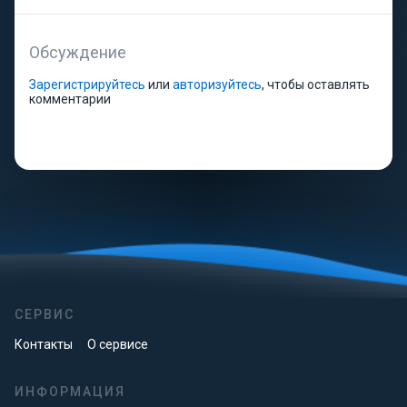
Обсуждение
Зарегистрируйтесь
или
авторизуйтесь
, чтобы оставлять
комментарии
СЕРВИС
Контакты
О сервисе
ИНФОРМАЦИЯ