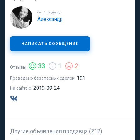
был 1 год назад
Александр
НАПИСАТЬ СООБЩЕНИЕ
33
1
2
Отзывы
191
Проведено безопасных сделок
2019-09-24
На сайте с
Другие объявления продавца (212)