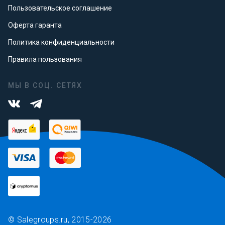
Пользовательское соглашение
Оферта гаранта
Политика конфиденциальности
Правила пользования
МЫ В СОЦ. СЕТЯХ
© Salegroups.ru, 2015-2026