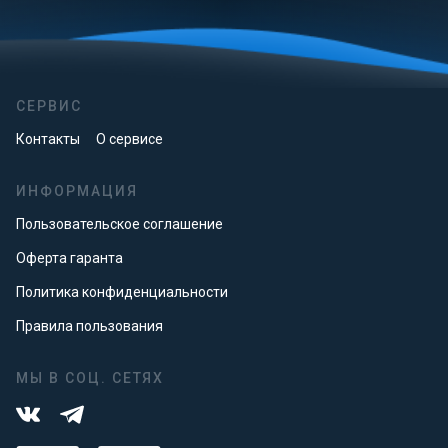
СЕРВИС
Контакты
О сервисе
ИНФОРМАЦИЯ
Пользовательское соглашение
Оферта гаранта
Политика конфиденциальности
Правила пользования
МЫ В СОЦ. СЕТЯХ