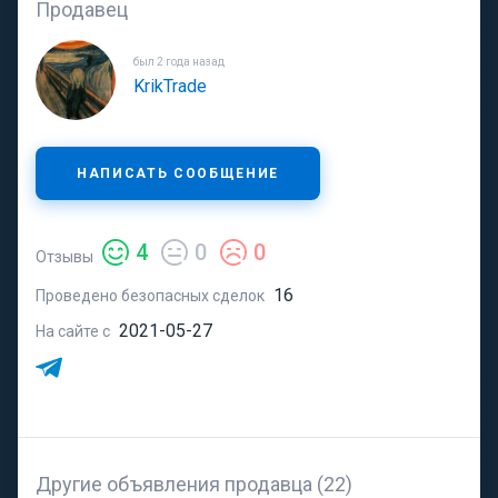
Продавец
был 2 года назад
KrikTrade
НАПИСАТЬ СООБЩЕНИЕ
4
0
0
Отзывы
16
Проведено безопасных сделок
2021-05-27
На сайте с
Другие объявления продавца (22)