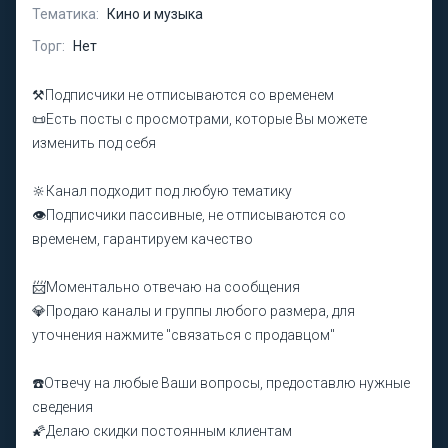
Тематика:
Кино и музыка
Торг:
Нет
⚒Подписчики не отписываются со временем
📜Есть посты с просмотрами, которые Вы можете
изменить под себя
🔆Канал подходит под любую тематику
👁Подписчики пассивные, не отписываются со
временем, гарантируем качество
📨Моментально отвечаю на сообщения
💎Продаю каналы и группы любого размера, для
уточнения нажмите "связаться с продавцом"
☎️Отвечу на любые Ваши вопросы, предоставлю нужные
сведения
🌠Делаю скидки постоянным клиентам