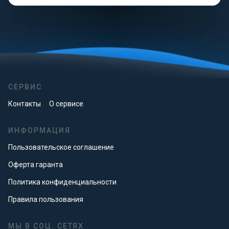
СЕРВИС
Контакты
О сервисе
ИНФОРМАЦИЯ
Пользовательское соглашение
Оферта гаранта
Политика конфиденциальности
Правила пользования
МЫ В СОЦ. СЕТЯХ