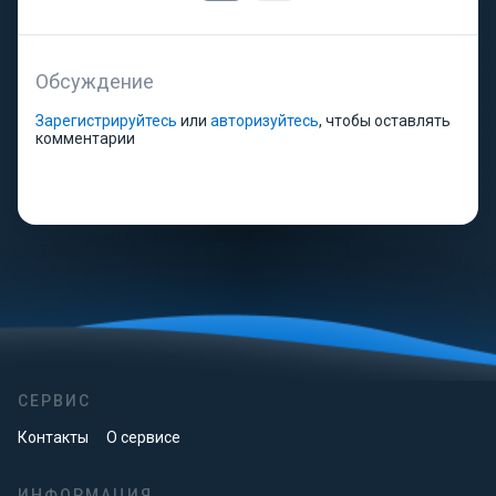
Обсуждение
Зарегистрируйтесь
или
авторизуйтесь
, чтобы оставлять
комментарии
СЕРВИС
Контакты
О сервисе
ИНФОРМАЦИЯ