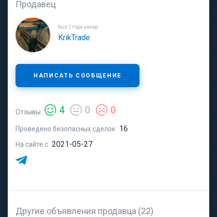
Продавец
был 2 года назад
KrikTrade
НАПИСАТЬ СООБЩЕНИЕ
4
0
0
Отзывы
16
Проведено безопасных сделок
2021-05-27
На сайте с
Другие объявления продавца (22)