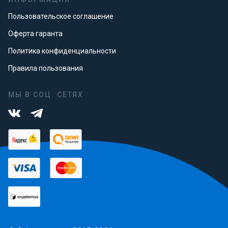
Пользовательское соглашение
Оферта гаранта
Политика конфиденциальности
Правила пользования
МЫ В СОЦ. СЕТЯХ