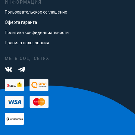
ИНФОРМАЦИЯ
Пользовательское соглашение
Оферта гаранта
Политика конфиденциальности
Правила пользования
МЫ В СОЦ. СЕТЯХ