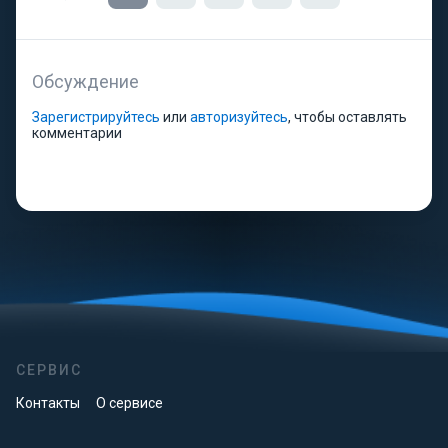
Обсуждение
Зарегистрируйтесь
или
авторизуйтесь
, чтобы оставлять
комментарии
СЕРВИС
Контакты
О сервисе