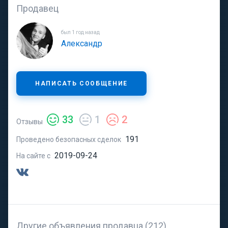
Продавец
был 1 год назад
Александр
НАПИСАТЬ СООБЩЕНИЕ
33
1
2
Отзывы
191
Проведено безопасных сделок
2019-09-24
На сайте с
Другие объявления продавца (212)