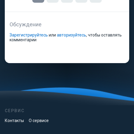
Обсуждение
Зарегистрируйтесь
или
авторизуйтесь
, чтобы оставлять
комментарии
СЕРВИС
Контакты
О сервисе