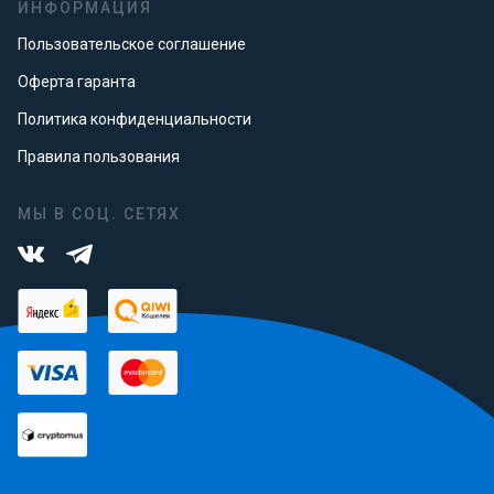
ИНФОРМАЦИЯ
Пользовательское соглашение
Оферта гаранта
Политика конфиденциальности
Правила пользования
МЫ В СОЦ. СЕТЯХ