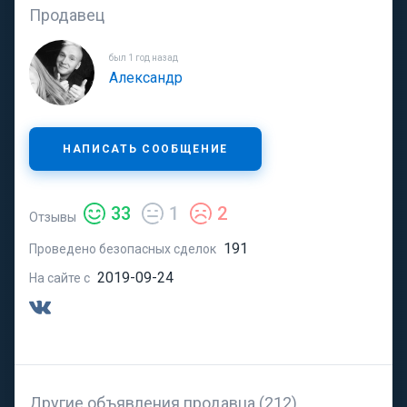
Продавец
был 1 год назад
Александр
НАПИСАТЬ СООБЩЕНИЕ
33
1
2
Отзывы
191
Проведено безопасных сделок
2019-09-24
На сайте с
Другие объявления продавца (212)