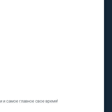
и и самое главное свое время!