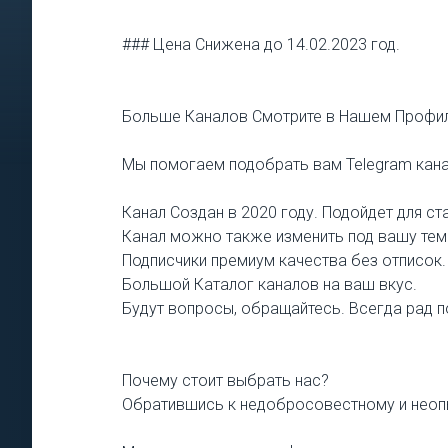
### Цена Снижена до 14.02.2023 год.
Больше Каналов Смотрите в Нашем Профил
Мы помогаем подобрать вам Telegram кана
Канал Создан в 2020 году. Подойдет для ст
Канал можно также изменить под вашу тема
Подписчики премиум качества без отписок.
Большой Каталог каналов на ваш вкус.
Будут вопросы, обращайтесь. Всегда рад п
Почему стоит выбрать нас?
Обратившись к недобросовестному и неопы