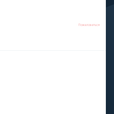
Пожаловаться