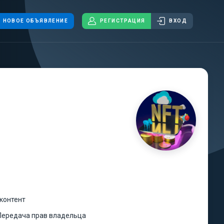
НОВОЕ ОБЪЯВЛЕНИЕ
РЕГИСТРАЦИЯ
ВХОД
контент
Передача прав владельца