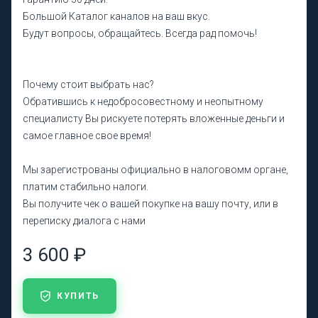
Большой Каталог каналов на ваш вкус.
Будут вопросы, обращайтесь. Всегда рад помочь!
Почему стоит выбрать нас?
Обратившись к недобросовестному и неопытному
специалисту Вы рискуете потерять вложенные деньги и
самое главное свое время!
Мы зарегистрованы официально в налоговомм органе,
платим стабильно налоги.
Вы получите чек о вашей покупке на вашу почту, или в
переписку диалога с нами
3 600 ₽
КУПИТЬ