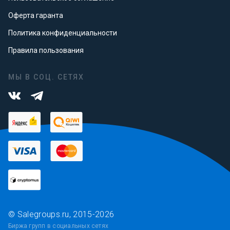
Оферта гаранта
Политика конфиденциальности
Правила пользования
МЫ В СОЦ. СЕТЯХ
© Salegroups.ru, 2015-2026
Биржа групп в социальных сетях