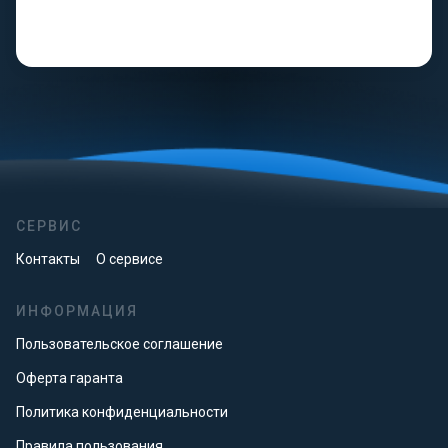
СЕРВИС
Контакты
О сервисе
ИНФОРМАЦИЯ
Пользовательское соглашение
Оферта гаранта
Политика конфиденциальности
Правила пользования