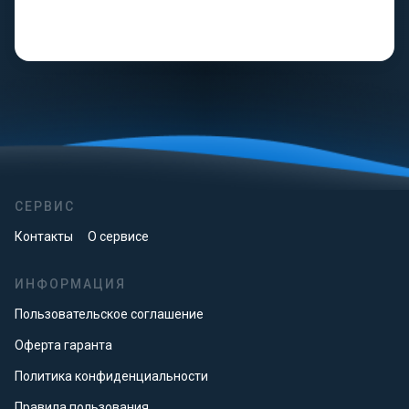
СЕРВИС
Контакты
О сервисе
ИНФОРМАЦИЯ
Пользовательское соглашение
Оферта гаранта
Политика конфиденциальности
Правила пользования