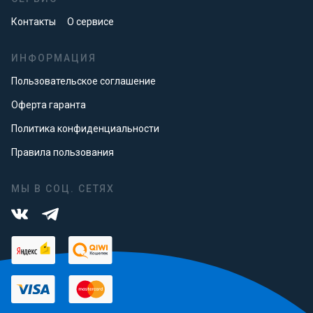
Контакты
О сервисе
ИНФОРМАЦИЯ
Пользовательское соглашение
Оферта гаранта
Политика конфиденциальности
Правила пользования
МЫ В СОЦ. СЕТЯХ