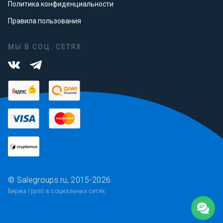
Политика конфиденциальности
Правила пользования
МЫ В СОЦ. СЕТЯХ
© Salegroups.ru, 2015-2026
Биржа групп в социальных сетях