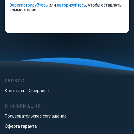
Зарегистрируйтесь
или
авторизуйтесь
, чтобы оставлять
комментарии
СЕРВИС
Контакты
О сервисе
ИНФОРМАЦИЯ
Пользовательское соглашение
Оферта гаранта