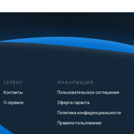
СЕРВИС
ИНФОРМАЦИЯ
Контакты
Пользовательское соглашение
О сервисе
Оферта гаранта
Политика конфиденциальности
Правила пользования