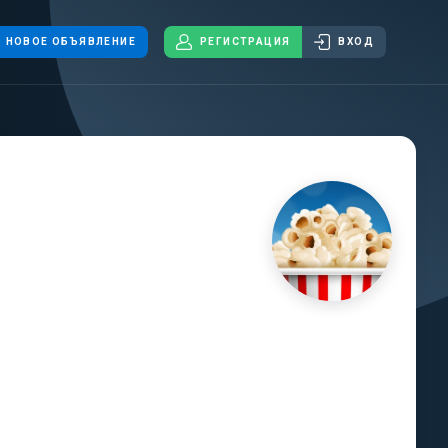
НОВОЕ ОБЪЯВЛЕНИЕ
РЕГИСТРАЦИЯ
ВХОД