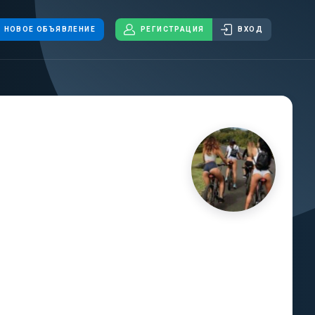
НОВОЕ ОБЪЯВЛЕНИЕ
РЕГИСТРАЦИЯ
ВХОД