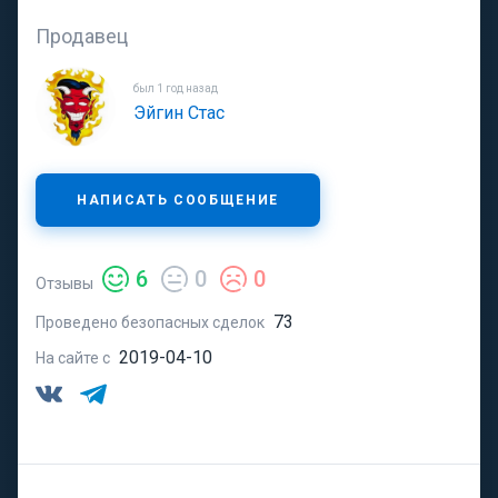
Продавец
был 1 год назад
Эйгин Стас
НАПИСАТЬ СООБЩЕНИЕ
6
0
0
Отзывы
73
Проведено безопасных сделок
2019-04-10
На сайте с