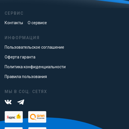
СЕРВИС
Контакты
О сервисе
ИНФОРМАЦИЯ
Пользовательское соглашение
Оферта гаранта
Политика конфиденциальности
Правила пользования
МЫ В СОЦ. СЕТЯХ