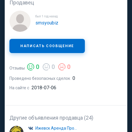
Продавец
был 1 год назад
smsyoubiz
НАПИСАТЬ СООБЩЕНИЕ
0
0
0
Отзывы
0
Проведено безопасных сделок
2018-07-06
На сайте с
Другие объявления продавца (24)
Ижевск Аренда Продажа Квартир