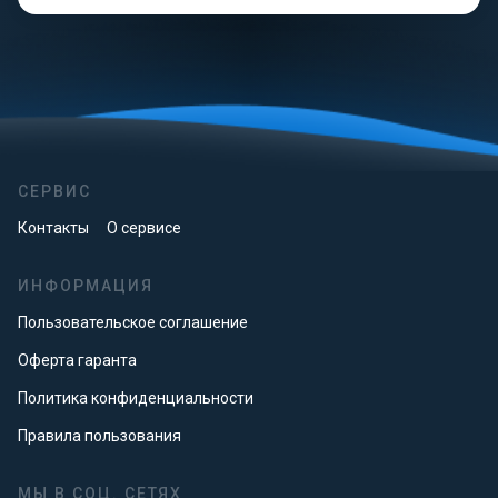
СЕРВИС
Контакты
О сервисе
ИНФОРМАЦИЯ
Пользовательское соглашение
Оферта гаранта
Политика конфиденциальности
Правила пользования
МЫ В СОЦ. СЕТЯХ