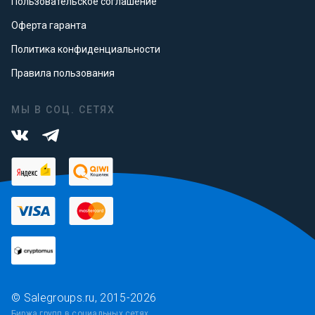
Пользовательское соглашение
Оферта гаранта
Политика конфиденциальности
Правила пользования
МЫ В СОЦ. СЕТЯХ
© Salegroups.ru, 2015-2026
Биржа групп в социальных сетях