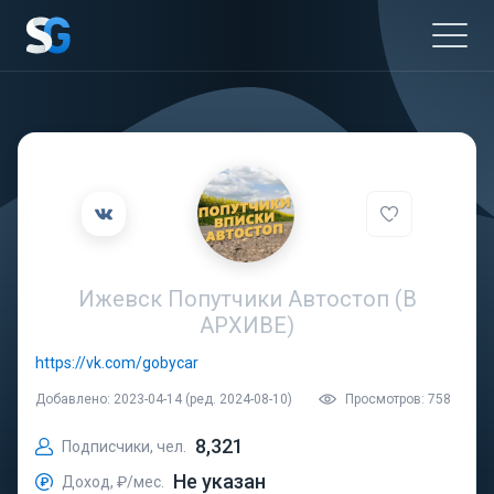
Ижевск Попутчики Автостоп (В
АРХИВЕ)
https://vk.com/gobycar
Добавлено: 2023-04-14 (ред. 2024-08-10)
Просмотров: 758
8,321
Подписчики, чел.
Не указан
Доход, ₽/мес.