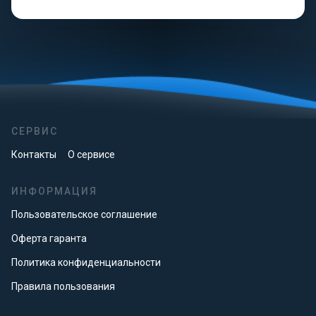
СЕРВИС
Контакты
О сервисе
ИНФОРМАЦИЯ
Пользовательское соглашение
Оферта гаранта
Политика конфиденциальности
Правила пользования