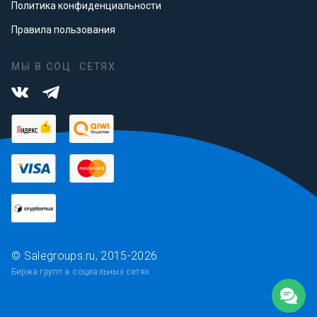
Политика конфиденциальности
Правила пользования
МЫ В СОЦ. СЕТЯХ
© Salegroups.ru, 2015-2026
Биржа групп в социальных сетях