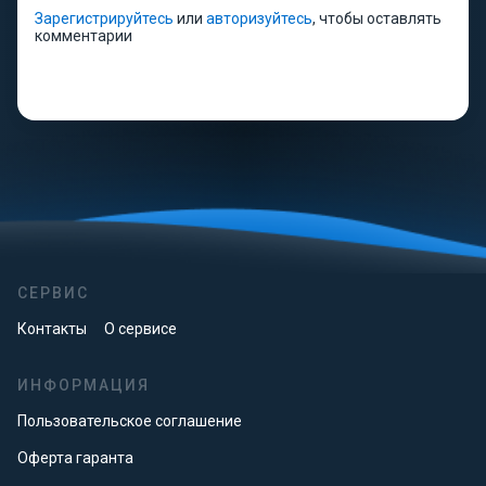
Зарегистрируйтесь
или
авторизуйтесь
, чтобы оставлять
комментарии
СЕРВИС
Контакты
О сервисе
ИНФОРМАЦИЯ
Пользовательское соглашение
Оферта гаранта