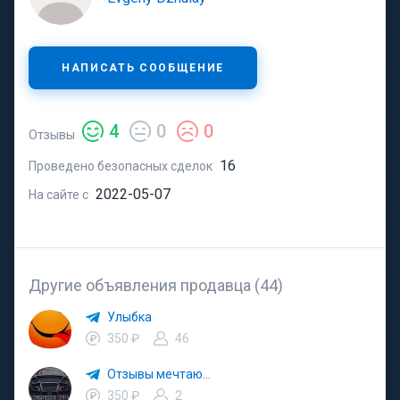
НАПИСАТЬ СООБЩЕНИЕ
4
0
0
Отзывы
16
Проведено безопасных сделок
2022-05-07
На сайте с
Другие объявления продавца (44)
Улыбка
350 ₽
46
Отзывы мечтаю…
350 ₽
2