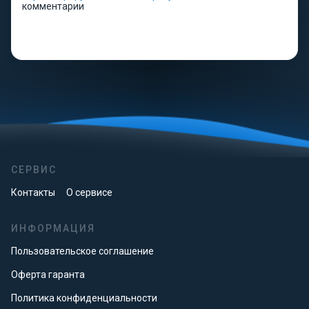
комментарии
СЕРВИС
Контакты
О сервисе
ИНФОРМАЦИЯ
Пользовательское соглашение
Оферта гаранта
Политика конфиденциальности