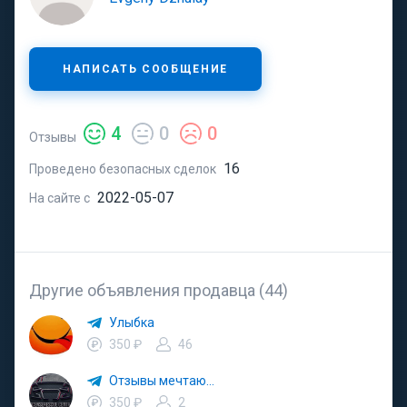
НАПИСАТЬ СООБЩЕНИЕ
4
0
0
Отзывы
16
Проведено безопасных сделок
2022-05-07
На сайте с
Другие объявления продавца (44)
Улыбка
350 ₽
46
Отзывы мечтаю…
350 ₽
2