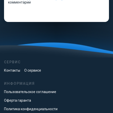
комментарии
СЕРВИС
Контакты
О сервисе
ИНФОРМАЦИЯ
Пользовательское соглашение
Оферта гаранта
Политика конфиденциальности