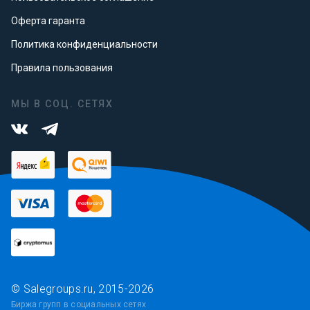
Оферта гаранта
Политика конфиденциальности
Правила пользования
МЫ В СОЦ. СЕТЯХ
© Salegroups.ru, 2015-2026
Биржа групп в социальных сетях