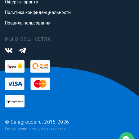
Оферта гаранта
Политика конфиденциальности
Правила пользования
МЫ В СОЦ. СЕТЯХ
© Salegroups.ru, 2015-2026
Биржа групп в социальных сетях