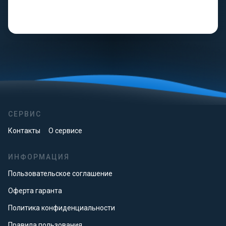
СЕРВИС
Контакты
О сервисе
ИНФОРМАЦИЯ
Пользовательское соглашение
Оферта гаранта
Политика конфиденциальности
Правила пользования