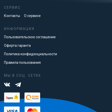
СЕРВИС
Контакты
О сервисе
ИНФОРМАЦИЯ
Пользовательское соглашение
Оферта гаранта
Политика конфиденциальности
Правила пользования
МЫ В СОЦ. СЕТЯХ