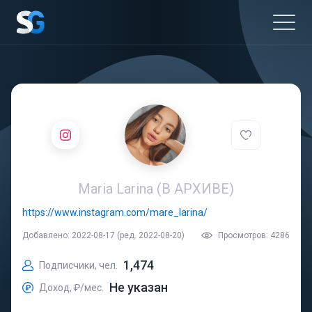
Maria Larina (В АРХИВЕ)
https://www.instagram.com/mare_larina/
Добавлено: 2022-08-17 (ред. 2022-08-20)
Просмотров: 4286
1,474
Подписчики, чел.
Не указан
Доход, ₽/мес.