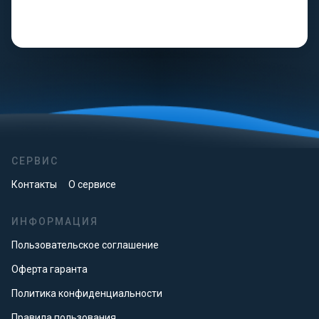
СЕРВИС
Контакты
О сервисе
ИНФОРМАЦИЯ
Пользовательское соглашение
Оферта гаранта
Политика конфиденциальности
Правила пользования