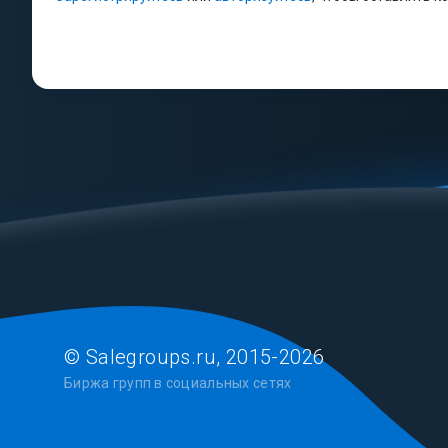
© Salegroups.ru, 2015-2026
Биржа групп в социальных сетях