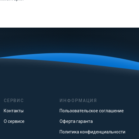
СЕРВИС
ИНФОРМАЦИЯ
Контакты
Пользовательское соглашение
О сервисе
Оферта гаранта
Политика конфиденциальности