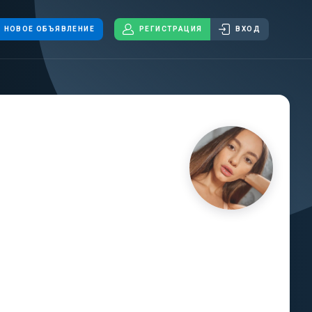
НОВОЕ ОБЪЯВЛЕНИЕ
РЕГИСТРАЦИЯ
ВХОД