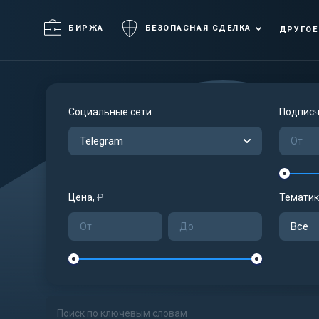
БИРЖА
БЕЗОПАСНАЯ СДЕЛКА
ДРУГОЕ
Социальные сети
Подписч
Telegram
Цена,
₽
Тематик
Все