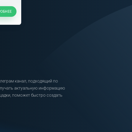
ОБНЕЕ
елеграм канал, подходящий по
получать актуальную информацию
щадки, поможет быстро создать