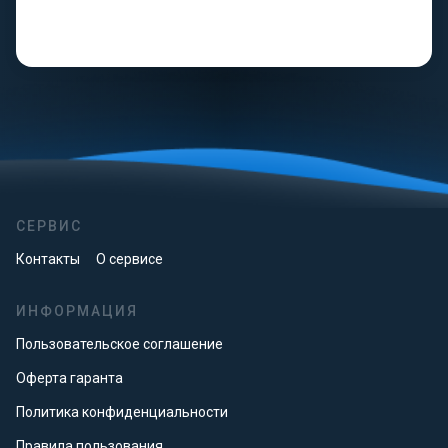
СЕРВИС
Контакты
О сервисе
ИНФОРМАЦИЯ
Пользовательское соглашение
Оферта гаранта
Политика конфиденциальности
Правила пользования