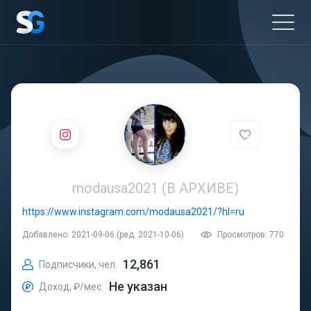
modausa2021 (В АРХИВЕ)
https://www.instagram.com/modausa2021/?hl=ru
Добавлено: 2021-09-06 (ред. 2021-10-06)
Просмотров: 770
12,861
Подписчики, чел.
Не указан
Доход, ₽/мес.