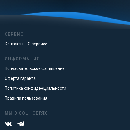
СЕРВИС
Контакты
О сервисе
ИНФОРМАЦИЯ
Пользовательское соглашение
Оферта гаранта
Политика конфиденциальности
Правила пользования
МЫ В СОЦ. СЕТЯХ