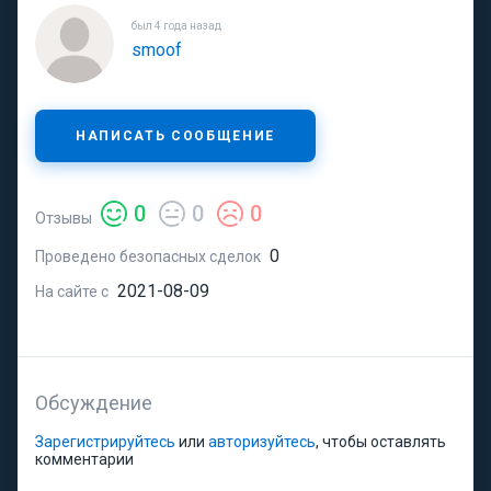
был 4 года назад
smoof
НАПИСАТЬ СООБЩЕНИЕ
0
0
0
Отзывы
0
Проведено безопасных сделок
2021-08-09
На сайте с
Обсуждение
Зарегистрируйтесь
или
авторизуйтесь
, чтобы оставлять
комментарии