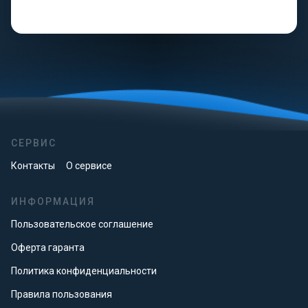
СЕРВИС
Контакты
О сервисе
ИНФОРМАЦИЯ
Пользовательское соглашение
Оферта гаранта
Политика конфиденциальности
Правила пользования