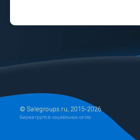
© Salegroups.ru, 2015-2026
Биржа групп в социальных сетях