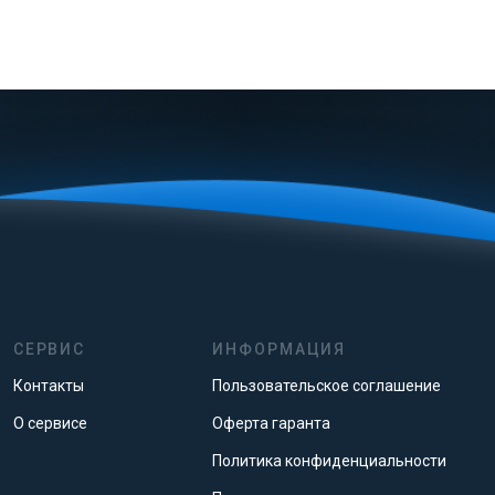
СЕРВИС
ИНФОРМАЦИЯ
Контакты
Пользовательское соглашение
О сервисе
Оферта гаранта
Политика конфиденциальности