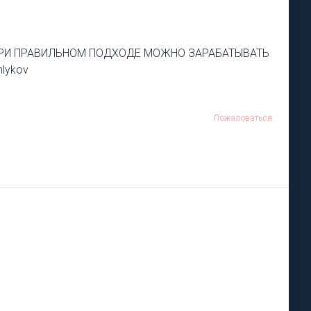
, ПРИ ПРАВИЛЬНОМ ПОДХОДЕ МОЖНО ЗАРАБАТЫВАТЬ
lykov
Пожаловаться