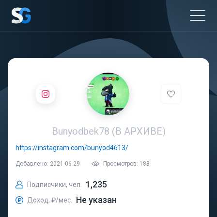
Bunyodbek78 (В АРХИВЕ)
https://instagram.com/bunyod4613/
Добавлено: 2021-06-29
Просмотров: 183
1,235
Подписчики, чел.
Не указан
Доход, ₽/мес.