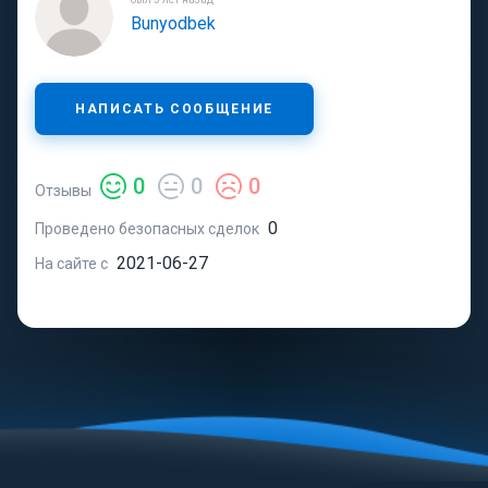
Bunyodbek
НАПИСАТЬ СООБЩЕНИЕ
0
0
0
Отзывы
0
Проведено безопасных сделок
2021-06-27
На сайте с