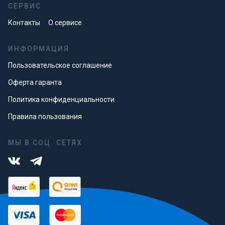
СЕРВИС
Контакты
О сервисе
ИНФОРМАЦИЯ
Пользовательское соглашение
Оферта гаранта
Политика конфиденциальности
Правила пользования
МЫ В СОЦ. СЕТЯХ