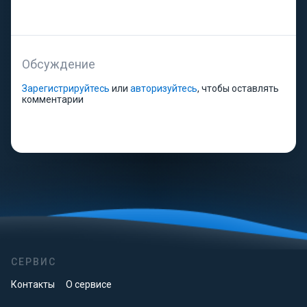
Обсуждение
Зарегистрируйтесь
или
авторизуйтесь
, чтобы оставлять
комментарии
СЕРВИС
Контакты
О сервисе