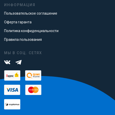
ИНФОРМАЦИЯ
Пользовательское соглашение
Оферта гаранта
Политика конфиденциальности
Правила пользования
МЫ В СОЦ. СЕТЯХ