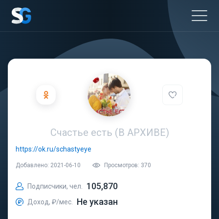
Счастье есть (В АРХИВЕ)
https://ok.ru/schastyeye
Добавлено: 2021-06-10
Просмотров: 370
105,870
Подписчики, чел.
Не указан
Доход, ₽/мес.