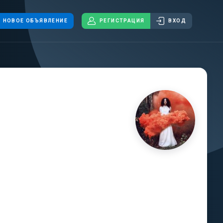
НОВОЕ ОБЪЯВЛЕНИЕ
РЕГИСТРАЦИЯ
ВХОД